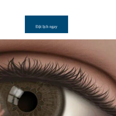
Đặt lịch ngay