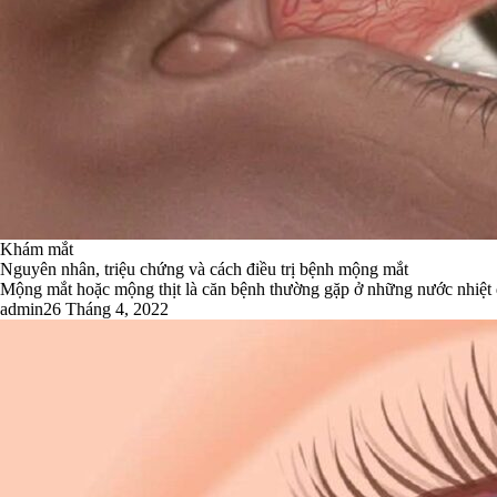
Khám mắt
Nguyên nhân, triệu chứng và cách điều trị bệnh mộng mắt
Mộng mắt hoặc mộng thịt là căn bệnh thường gặp ở những nước nhiệt đớ
admin
26 Tháng 4, 2022