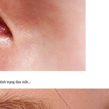
ình trạng đau mắt...