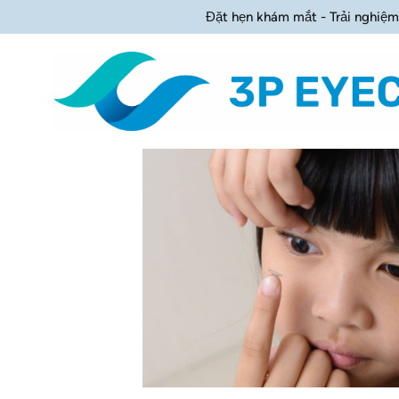
Đặt hẹn khám mắt - Trải nghiệm