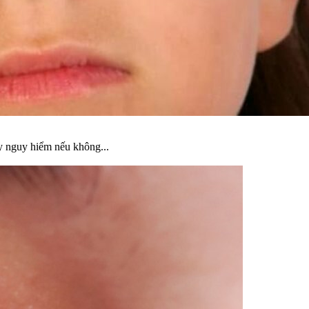
y nguy hiểm nếu không...