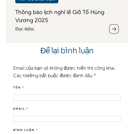
Thông báo lịch nghỉ lễ Giỗ Tổ Hùng
Vương 2025
Đọc thêm
Để lại bình luận
Email của bạn sẽ không được hiển thị công khai.
Các trường bắt buộc được đánh dấu
*
TÊN *
EMAIL *
BÌNH LUẬN *