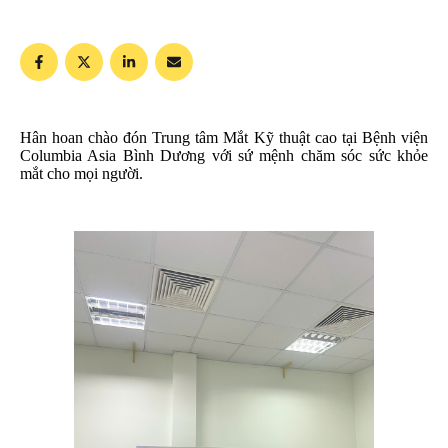
Hân hoan chào đón Trung tâm Mắt Kỹ thuật cao tại Bệnh viện
Columbia Asia Bình Dương với sứ mệnh chăm sóc sức khỏe
mắt cho mọi người.