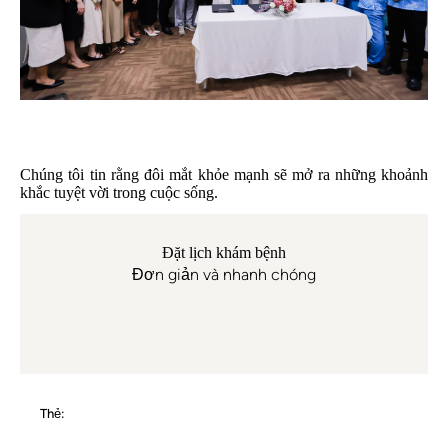
Chúng tôi tin rằng đôi mắt khỏe mạnh sẽ mở ra những khoảnh
khắc tuyệt vời trong cuộc sống.
Đặt lịch khám bệnh
Đơn giản và nhanh chóng
Thẻ: