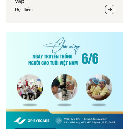
Vấp
Đọc thêm