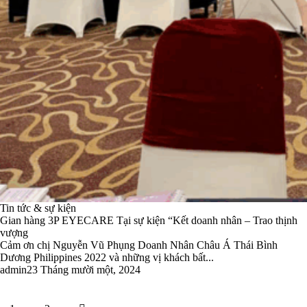
Tin tức & sự kiện
Gian hàng 3P EYECARE Tại sự kiện “Kết doanh nhân – Trao thịnh
vượng
Cảm ơn chị Nguyễn Vũ Phụng Doanh Nhân Châu Á Thái Bình
Dương Philippines 2022 và những vị khách bất...
admin
23 Tháng mười một, 2024