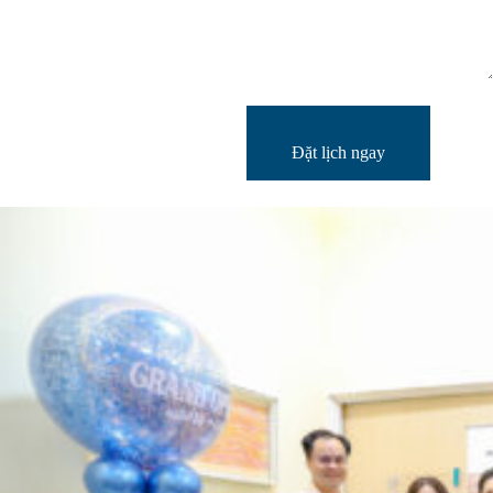
Đặt lịch ngay