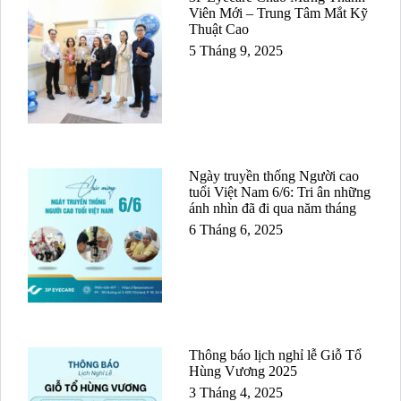
Viên Mới – Trung Tâm Mắt Kỹ
Thuật Cao
5 Tháng 9, 2025
Ngày truyền thống Người cao
tuổi Việt Nam 6/6: Tri ân những
ánh nhìn đã đi qua năm tháng
6 Tháng 6, 2025
Thông báo lịch nghỉ lễ Giỗ Tổ
Hùng Vương 2025
3 Tháng 4, 2025