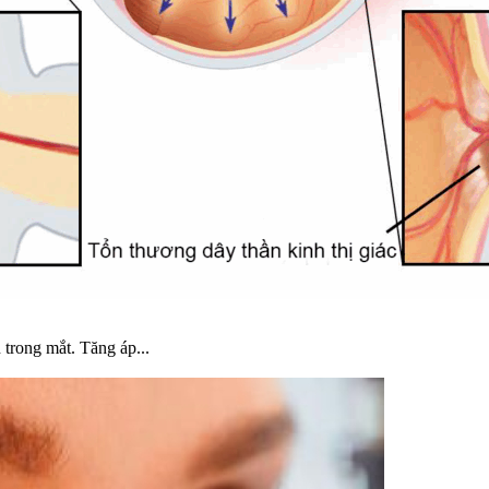
 trong mắt. Tăng áp...