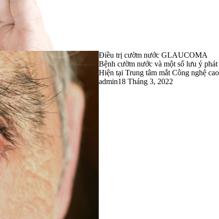
Điều trị cườm nước GLAUCOMA
Bệnh cườm nước và một số lưu ý phát 
Hiện tại Trung tâm mắt Công nghệ cao 
admin
18 Tháng 3, 2022