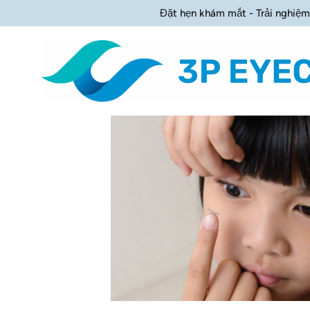
Đặt hẹn khám mắt - Trải nghiệm