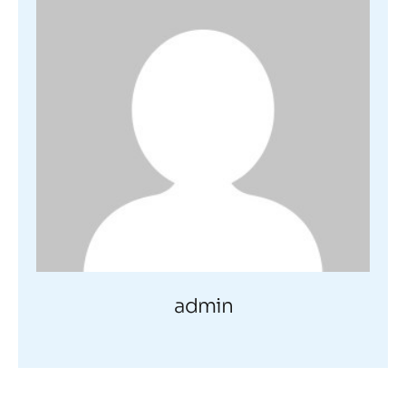
admin