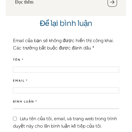
Đọc thêm
Để lại bình luận
Email của bạn sẽ không được hiển thị công khai.
Các trường bắt buộc được đánh dấu
*
TÊN *
EMAIL *
BÌNH LUẬN *
Lưu tên của tôi, email, và trang web trong trình
duyệt này cho lần bình luận kế tiếp của tôi.