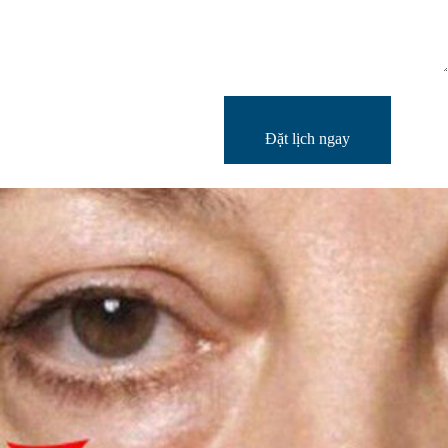
Đặt lịch ngay