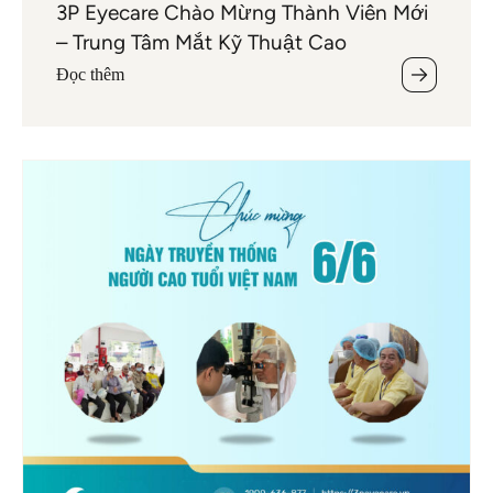
3P Eyecare Chào Mừng Thành Viên Mới
– Trung Tâm Mắt Kỹ Thuật Cao
Đọc thêm