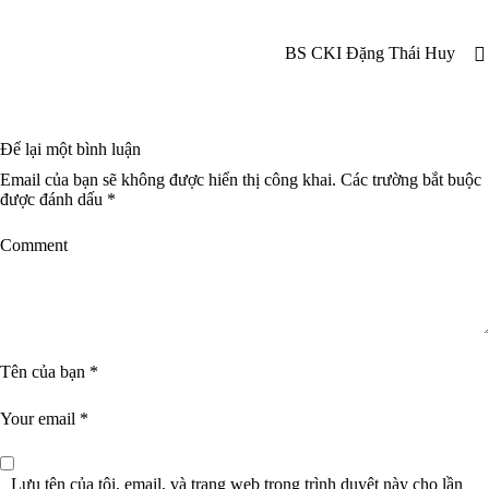
BS CKI Đặng Thái Huy
Để lại một bình luận
Email của bạn sẽ không được hiển thị công khai.
Các trường bắt buộc
được đánh dấu
*
Lưu tên của tôi, email, và trang web trong trình duyệt này cho lần