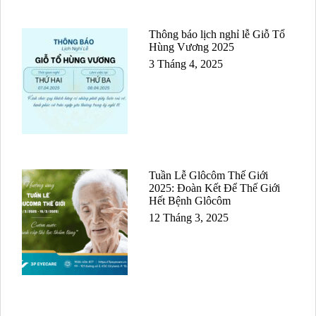
Thông báo lịch nghỉ lễ Giỗ Tổ
Hùng Vương 2025
3 Tháng 4, 2025
Tuần Lễ Glôcôm Thế Giới
2025: Đoàn Kết Để Thế Giới
Hết Bệnh Glôcôm
12 Tháng 3, 2025