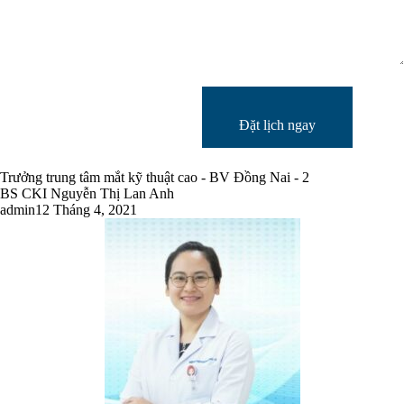
Đặt lịch ngay
Trưởng trung tâm mắt kỹ thuật cao - BV Đồng Nai - 2
BS CKI Nguyễn Thị Lan Anh
admin
12 Tháng 4, 2021