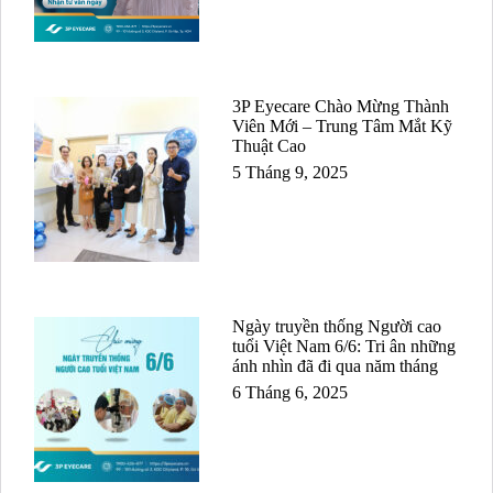
3P Eyecare Chào Mừng Thành
Viên Mới – Trung Tâm Mắt Kỹ
Thuật Cao
5 Tháng 9, 2025
Ngày truyền thống Người cao
tuổi Việt Nam 6/6: Tri ân những
ánh nhìn đã đi qua năm tháng
6 Tháng 6, 2025