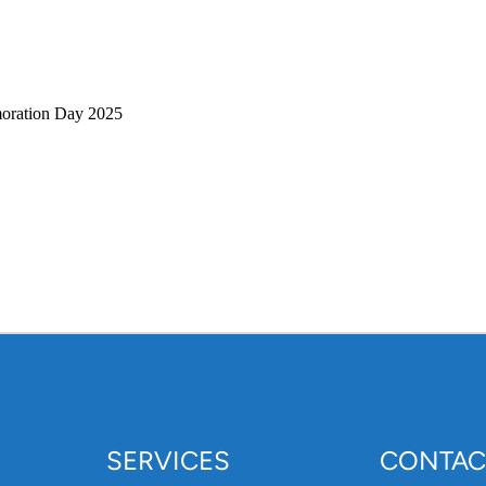
oration Day 2025
SERVICES
CONTAC