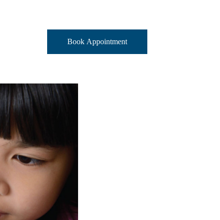
Book Appointment