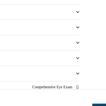
Comprehensive Eye Exam