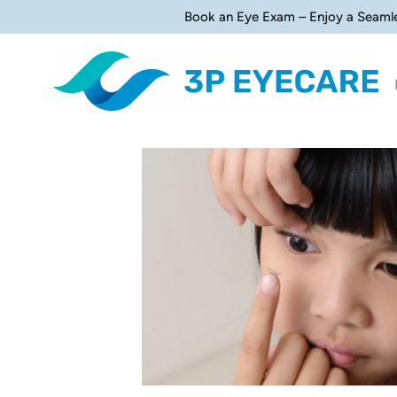
Book an Eye Exam – Enjoy a Seaml